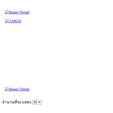
จำนวนที่จะแสดง