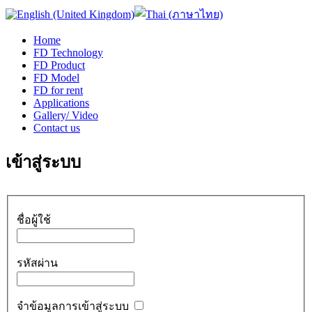
Home
FD Technology
FD Product
FD Model
FD for rent
Applications
Gallery/ Video
Contact us
เข้าสู่ระบบ
ชื่อผู้ใช้
รหัสผ่าน
จำข้อมูลการเข้าสู่ระบบ