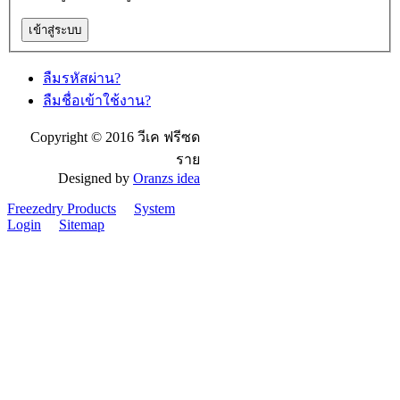
ลืมรหัสผ่าน?
ลืมชื่อเข้าใช้งาน?
Copyright © 2016 วีเค ฟรีซด
ราย
Designed by
Oranzs idea
Freezedry Products
System
Login
Sitemap